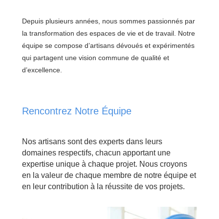
Depuis plusieurs années, nous sommes passionnés par
la transformation des espaces de vie et de travail. Notre
équipe se compose d’artisans dévoués et expérimentés
qui partagent une vision commune de qualité et
d’excellence.
Rencontrez Notre Équipe
Nos artisans sont des experts dans leurs
domaines respectifs, chacun apportant une
expertise unique à chaque projet. Nous croyons
en la valeur de chaque membre de notre équipe et
en leur contribution à la réussite de vos projets.