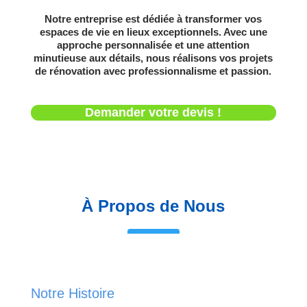
Notre entreprise est dédiée à transformer vos
espaces de vie en lieux exceptionnels. Avec une
approche personnalisée et une attention
minutieuse aux détails, nous réalisons vos projets
de rénovation avec professionnalisme et passion.
Demander votre devis !
À Propos de Nous
Notre Histoire