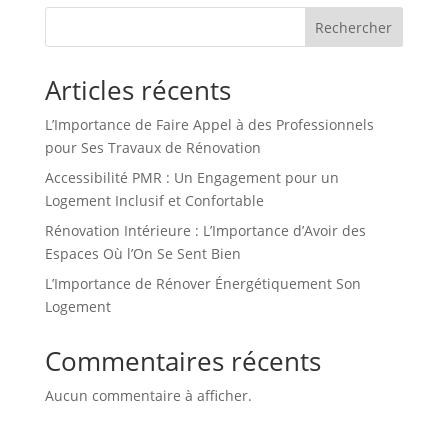
Rechercher
Articles récents
L’Importance de Faire Appel à des Professionnels
pour Ses Travaux de Rénovation
Accessibilité PMR : Un Engagement pour un
Logement Inclusif et Confortable
Rénovation Intérieure : L’Importance d’Avoir des
Espaces Où l’On Se Sent Bien
L’Importance de Rénover Énergétiquement Son
Logement
Commentaires récents
Aucun commentaire à afficher.