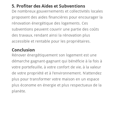
5. Profiter des Aides et Subventions
De nombreux gouvernements et collectivités locales
proposent des aides financières pour encourager la
rénovation énergétique des logements. Ces
subventions peuvent couvrir une partie des coûts
des travaux, rendant ainsi la rénovation plus
accessible et rentable pour les propriétaires.
Conclusion
Rénover énergétiquement son logement est une
démarche gagnant-gagnant qui bénéficie à la fois à
votre portefeuille, à votre confort de vie, à la valeur
de votre propriété et à l’environnement. N’attendez
plus pour transformer votre maison en un espace
plus économe en énergie et plus respectueux de la
planète.