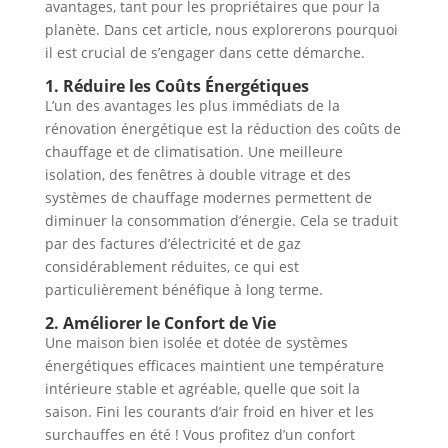
avantages, tant pour les propriétaires que pour la
planète. Dans cet article, nous explorerons pourquoi
il est crucial de s’engager dans cette démarche.
1. Réduire les Coûts Énergétiques
L’un des avantages les plus immédiats de la
rénovation énergétique est la réduction des coûts de
chauffage et de climatisation. Une meilleure
isolation, des fenêtres à double vitrage et des
systèmes de chauffage modernes permettent de
diminuer la consommation d’énergie. Cela se traduit
par des factures d’électricité et de gaz
considérablement réduites, ce qui est
particulièrement bénéfique à long terme.
2. Améliorer le Confort de Vie
Une maison bien isolée et dotée de systèmes
énergétiques efficaces maintient une température
intérieure stable et agréable, quelle que soit la
saison. Fini les courants d’air froid en hiver et les
surchauffes en été ! Vous profitez d’un confort