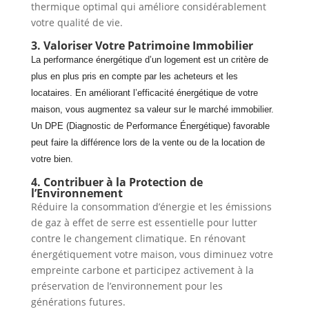
thermique optimal qui améliore considérablement
votre qualité de vie.
3. Valoriser Votre Patrimoine Immobilier
La performance énergétique d’un logement est un critère de
plus en plus pris en compte par les acheteurs et les
locataires. En améliorant l’efficacité énergétique de votre
maison, vous augmentez sa valeur sur le marché immobilier.
Un DPE (Diagnostic de Performance Énergétique) favorable
peut faire la différence lors de la vente ou de la location de
votre bien.
4. Contribuer à la Protection de
l’Environnement
Réduire la consommation d’énergie et les émissions
de gaz à effet de serre est essentielle pour lutter
contre le changement climatique. En rénovant
énergétiquement votre maison, vous diminuez votre
empreinte carbone et participez activement à la
préservation de l’environnement pour les
générations futures.