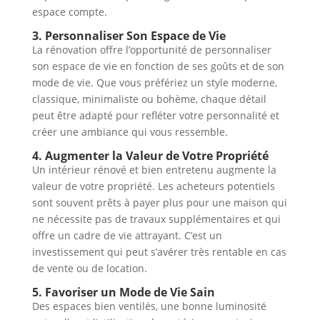
espace compte.
3. Personnaliser Son Espace de Vie
La rénovation offre l’opportunité de personnaliser
son espace de vie en fonction de ses goûts et de son
mode de vie. Que vous préfériez un style moderne,
classique, minimaliste ou bohème, chaque détail
peut être adapté pour refléter votre personnalité et
créer une ambiance qui vous ressemble.
4. Augmenter la Valeur de Votre Propriété
Un intérieur rénové et bien entretenu augmente la
valeur de votre propriété. Les acheteurs potentiels
sont souvent prêts à payer plus pour une maison qui
ne nécessite pas de travaux supplémentaires et qui
offre un cadre de vie attrayant. C’est un
investissement qui peut s’avérer très rentable en cas
de vente ou de location.
5. Favoriser un Mode de Vie Sain
Des espaces bien ventilés, une bonne luminosité