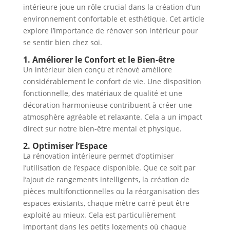
intérieure joue un rôle crucial dans la création d’un
environnement confortable et esthétique. Cet article
explore l’importance de rénover son intérieur pour
se sentir bien chez soi.
1. Améliorer le Confort et le Bien-être
Un intérieur bien conçu et rénové améliore
considérablement le confort de vie. Une disposition
fonctionnelle, des matériaux de qualité et une
décoration harmonieuse contribuent à créer une
atmosphère agréable et relaxante. Cela a un impact
direct sur notre bien-être mental et physique.
2. Optimiser l’Espace
La rénovation intérieure permet d’optimiser
l’utilisation de l’espace disponible. Que ce soit par
l’ajout de rangements intelligents, la création de
pièces multifonctionnelles ou la réorganisation des
espaces existants, chaque mètre carré peut être
exploité au mieux. Cela est particulièrement
important dans les petits logements où chaque