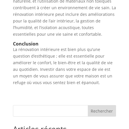
naturelle, et l’utilisation de matériaux non toxiques
contribuent à créer un environnement de vie sain. La
rénovation intérieure peut inclure des améliorations
pour la qualité de l’air intérieur, la gestion de
l’humidité, et l’isolation acoustique, toutes
essentielles pour une vie saine et confortable.
Conclusion
La rénovation intérieure est bien plus qu’une
question d’esthétique ; elle est essentielle pour
améliorer le confort, le bien-être et la qualité de vie
au quotidien. Investir dans votre espace de vie est
un moyen de vous assurer que votre maison est un
refuge où vous vous sentez bien et épanouit.
Rechercher