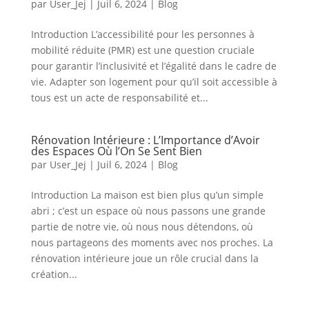
par
User_Jej
|
Juil 6, 2024
|
Blog
Introduction L’accessibilité pour les personnes à
mobilité réduite (PMR) est une question cruciale
pour garantir l’inclusivité et l’égalité dans le cadre de
vie. Adapter son logement pour qu’il soit accessible à
tous est un acte de responsabilité et...
Rénovation Intérieure : L’Importance d’Avoir
des Espaces Où l’On Se Sent Bien
par
User_Jej
|
Juil 6, 2024
|
Blog
Introduction La maison est bien plus qu’un simple
abri ; c’est un espace où nous passons une grande
partie de notre vie, où nous nous détendons, où
nous partageons des moments avec nos proches. La
rénovation intérieure joue un rôle crucial dans la
création...