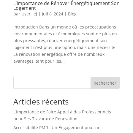
L’Importance de Rénover Énergétiquement Son
Logement
par
User_Jej
|
Juil 6, 2024
|
Blog
Introduction Dans un monde où les préoccupations
environnementales et économiques sont de plus en
plus pressantes, rénover énergétiquement son
logement n’est plus une option, mais une nécessité.
La rénovation énergétique offre de nombreux
avantages, tant pour les...
Rechercher
Articles récents
L’Importance de Faire Appel à des Professionnels
pour Ses Travaux de Rénovation
Accessibilité PMR : Un Engagement pour un